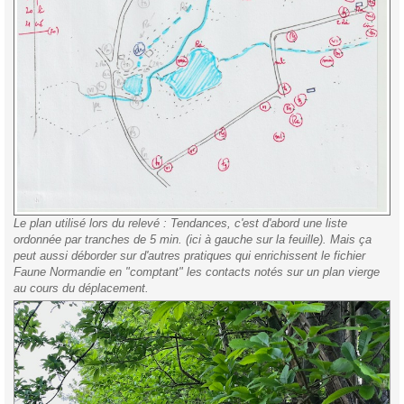
Le plan utilisé lors du relevé : Tendances, c'est d'abord une liste
ordonnée par tranches de 5 min. (ici à gauche sur la feuille). Mais ça
peut aussi déborder sur d'autres pratiques qui enrichissent le fichier
Faune Normandie en "comptant" les contacts notés sur un plan vierge
au cours du déplacement.