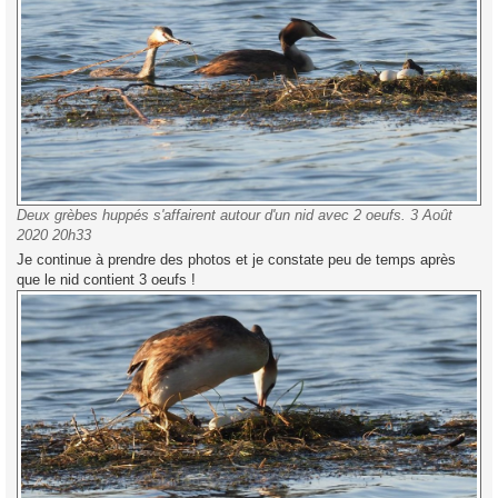
Deux grèbes huppés s'affairent autour d'un nid avec 2 oeufs. 3 Août
2020 20h33
Je continue à prendre des photos et je constate peu de temps après
que le nid contient 3 oeufs !