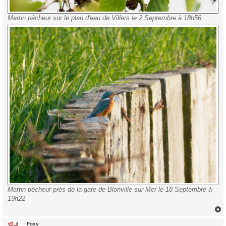
Martin pêcheur sur le plan d'eau de Villers le 2 Septembre à 18h56
Martin pêcheur près de la gare de Blonville sur Mer le 18 Septembre à
19h22
Foxy