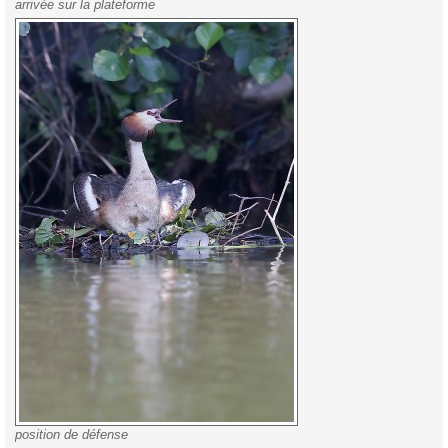
arrivée sur la plateforme
position de défense