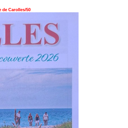
 de Carolles/50