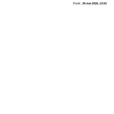
Posté :
26 mai 2026, 13:53