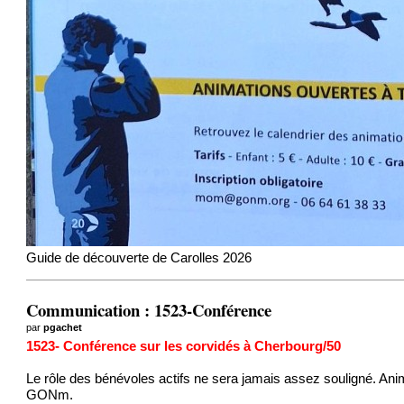
Guide de découverte de Carolles 2026
Communication : 1523-Conférence
par
pgachet
1523- Conférence sur les corvidés à Cherbourg/50
Le rôle des bénévoles actifs ne sera jamais assez souligné. Ani
GONm.