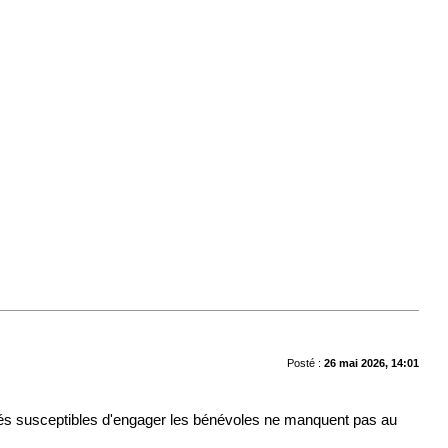
Posté :
26 mai 2026, 14:01
vités susceptibles d'engager les bénévoles ne manquent pas au