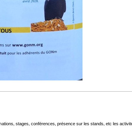
mations, stages, conférences, présence sur les stands, etc les acti