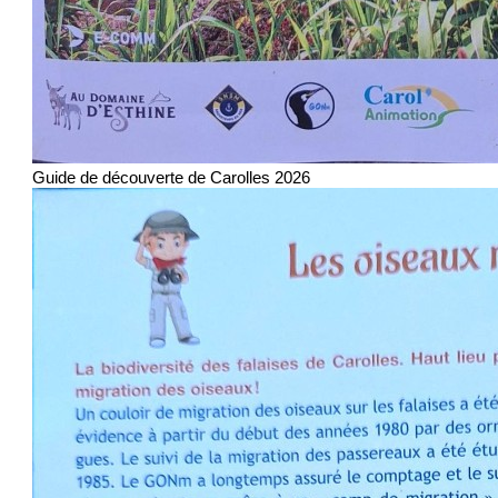
Guide de découverte de Carolles 2026