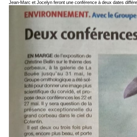
Jean-Marc et Jocelyn feront une conférence à deux dates différe