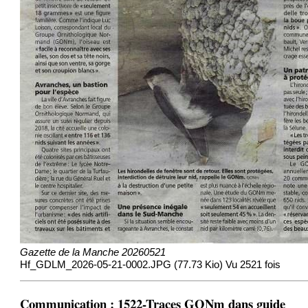
Gazette de la Manche 20260521
Hf_GDLM_2026-05-21-0002.JPG (77.73 Kio) Vu 2521 fois
Communication : 1522-Traces GONm dans guide