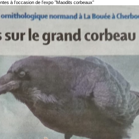
ntes à l'occasion de l'expo "Maodits corbeaux"