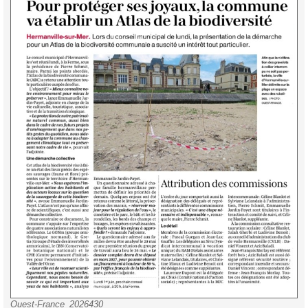
Ouest-France_2026430