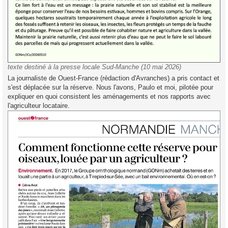
texte destiné à la presse locale Sud-Manche (10 mai 2026)
La journaliste de Ouest-France (rédaction d'Avranches) a pris contact et
s'est déplacée sur la réserve. Nous l'avons, Paulo et moi, pilotée pour
expliquer en quoi consistent les aménagements et nos rapports avec
l'agriculteur locataire.