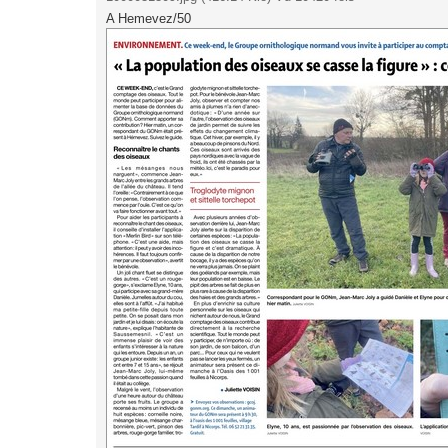
A Hemevez/50