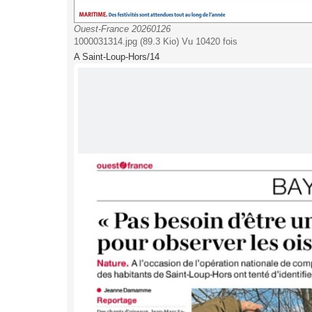
Ouest-France 20260126
1000031314.jpg (89.3 Kio) Vu 10420 fois
A Saint-Loup-Hors/14