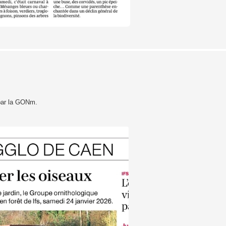
par la GONm.