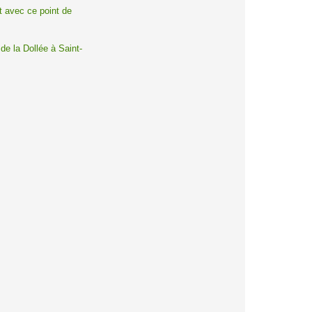
t avec ce point de
de la Dollée à Saint-