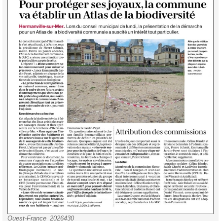
Ouest-France_2026430