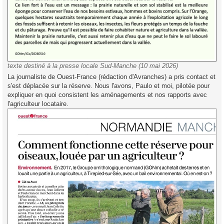
texte destiné à la presse locale Sud-Manche (10 mai 2026)
La journaliste de Ouest-France (rédaction d'Avranches) a pris contact et
s'est déplacée sur la réserve. Nous l'avons, Paulo et moi, pilotée pour
expliquer en quoi consistent les aménagements et nos rapports avec
l'agriculteur locataire.