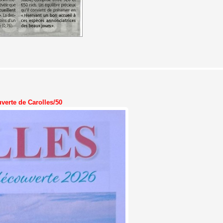
verte de Carolles/50