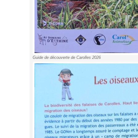
Guide de découverte de Carolles 2026