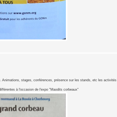
. Animations, stages, conférences, présence sur les stands, etc les activités
ifférentes à l'occasion de l'expo "Maodits corbeaux"