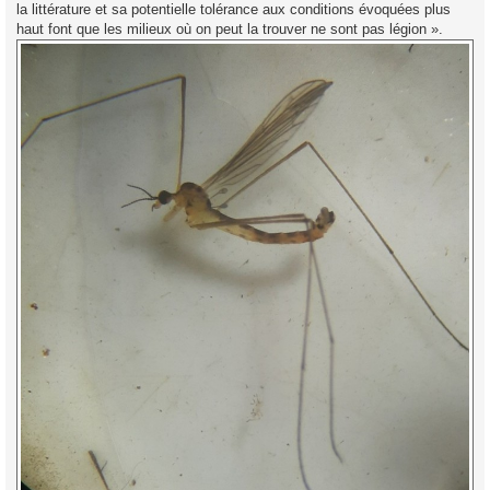
la littérature et sa potentielle tolérance aux conditions évoquées plus
haut font que les milieux où on peut la trouver ne sont pas légion ».