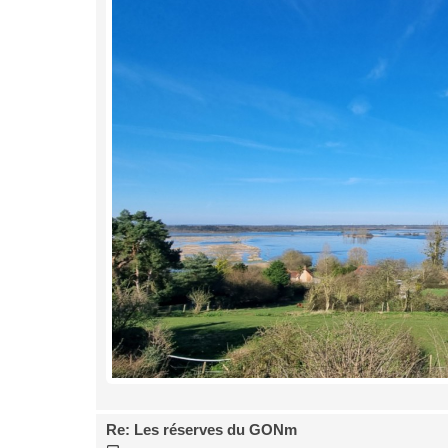
Re: Les réserves du GONm