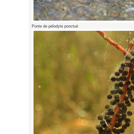
Ponte de pélodyte ponctué