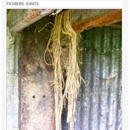
FICHIERS JOINTS