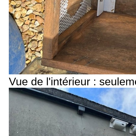
Vue de l'intérieur : seulem