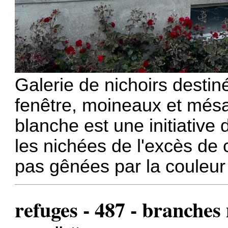
Galerie de nichoirs destin
fenêtre, moineaux et mésa
blanche est une initiative 
les nichées de l'excès de
pas gênées par la couleur 
refuges - 487 - branches