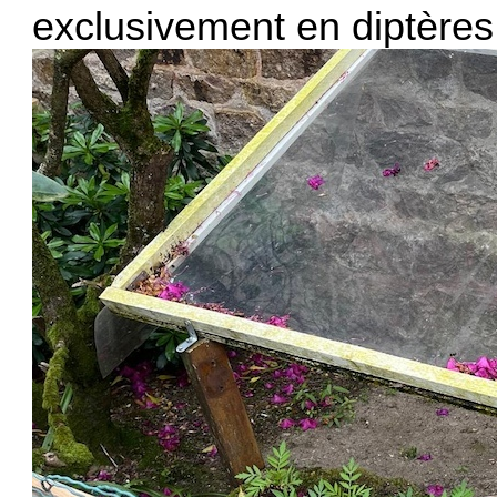
exclusivement en diptères