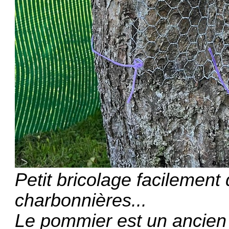
Petit bricolage facilemen
charbonnières...
Le pommier est un ancien 