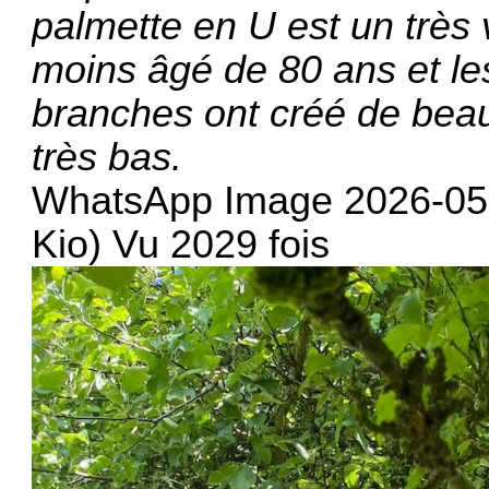
palmette en U est un très 
moins âgé de 80 ans et le
branches ont créé de beau
très bas.
WhatsApp Image 2026-05-1
Kio) Vu 2029 fois