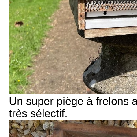
Un super piège à frelons a
très sélectif.