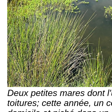
Deux petites mares dont l
toitures; cette année, un c