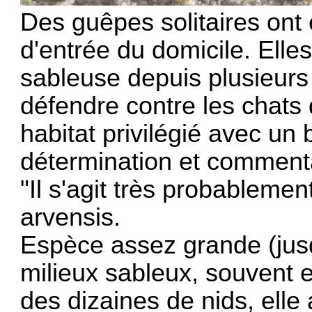
Des guêpes solitaires ont 
d'entrée du domicile. Ell
sableuse depuis plusieurs
défendre contre les chats
habitat privilégié avec un b
détermination et commenta
"Il s'agit très probablemen
arvensis.
Espèce assez grande (jus
milieux sableux, souvent 
des dizaines de nids, elle