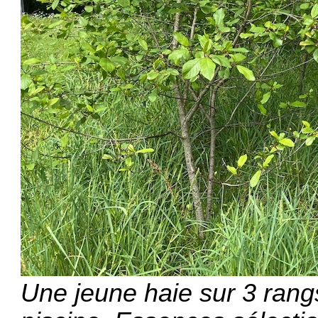
Une jeune haie sur 3 rangs