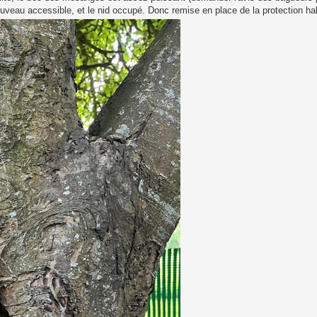
 nouveau accessible, et le nid occupé. Donc remise en place de la protection hab