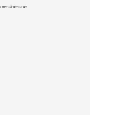
un massif dense de