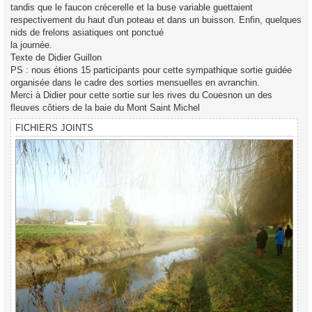
tandis que le faucon crécerelle et la buse variable guettaient
respectivement du haut d'un poteau et dans un buisson. Enfin, quelques
nids de frelons asiatiques ont ponctué
la journée.
Texte de Didier Guillon
PS : nous étions 15 participants pour cette sympathique sortie guidée
organisée dans le cadre des sorties mensuelles en avranchin.
Merci à Didier pour cette sortie sur les rives du Couesnon un des
fleuves côtiers de la baie du Mont Saint Michel
FICHIERS JOINTS