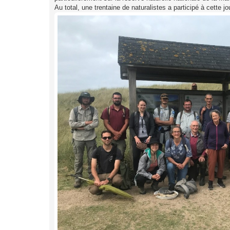
Au total, une trentaine de naturalistes a participé à cette 