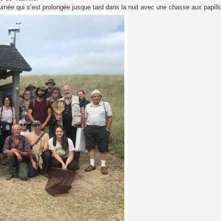
journée qui s’est prolongée jusque tard dans la nuit avec une chasse aux papill