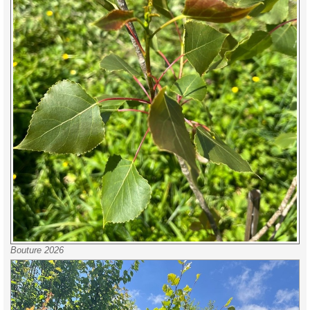
Bouture 2026