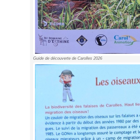
Guide de découverte de Carolles 2026