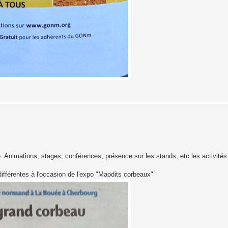
. Animations, stages, conférences, présence sur les stands, etc les activités
ifférentes à l'occasion de l'expo "Maodits corbeaux"