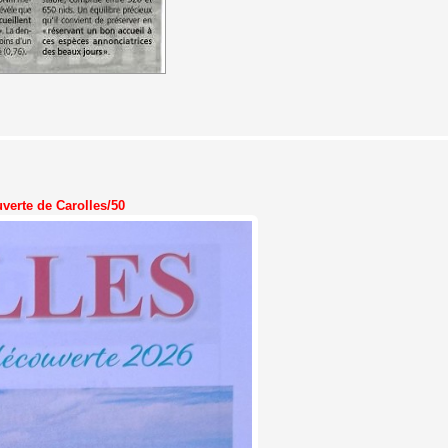
verte de Carolles/50