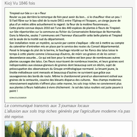
Kio) Vu 1846 fois
Le communiqué transmis aux 3 journaux locaux
L'allusion aux sols trop riches générés par l'agriculture moderne n'a pas
été reprise.