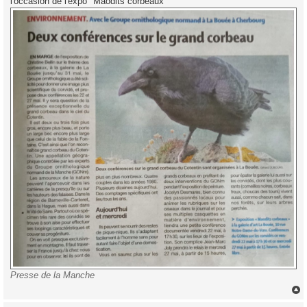
l'occasion de l'expo "Maodits corbeaux"
Presse de la Manche