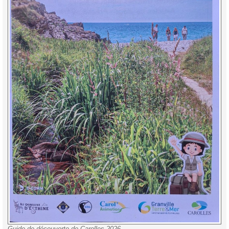
Guide de découverte de Carolles 2026