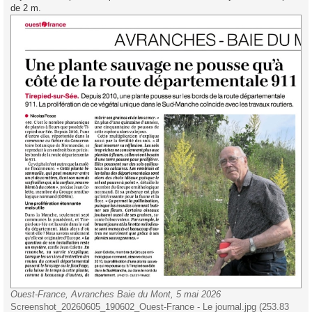
de 2 m.
Ouest-France, Avranches Baie du Mont, 5 mai 2026
Screenshot_20260605_190602_Ouest-France - Le journal.jpg (253.83