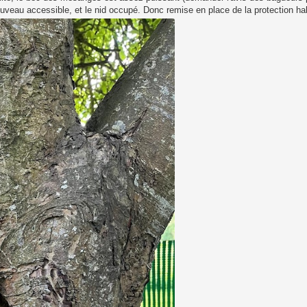
 nouveau accessible, et le nid occupé. Donc remise en place de la protection hab