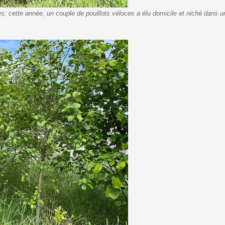
es; cette année, un couple de pouillots véloces a élu domicile et niché dans 