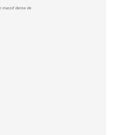
un massif dense de