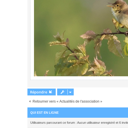
Répondre
Retourner vers « Actualités de l'association »
QUI EST EN LIGNE
Utilisateurs parcourant ce forum : Aucun utilisateur enregistré et 6 invit