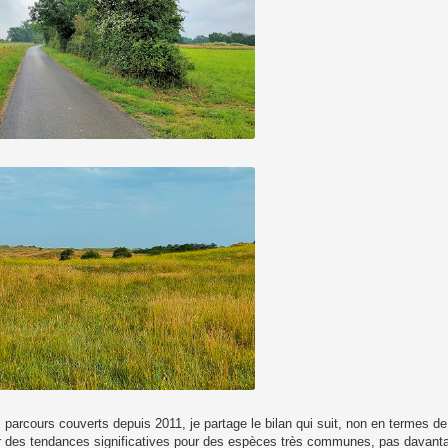
parcours couverts depuis 2011, je partage le bilan qui suit, non en termes d
ier des tendances significatives pour des espèces très communes, pas davant