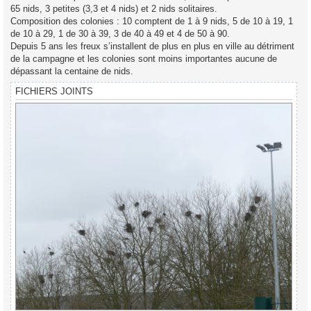
65 nids, 3 petites (3,3 et 4 nids) et 2 nids solitaires.
Composition des colonies : 10 comptent de 1 à 9 nids, 5 de 10 à 19, 1
de 10 à 29, 1 de 30 à 39, 3 de 40 à 49 et 4 de 50 à 90.
Depuis 5 ans les freux s’installent de plus en plus en ville au détriment
de la campagne et les colonies sont moins importantes aucune de
dépassant la centaine de nids.
FICHIERS JOINTS