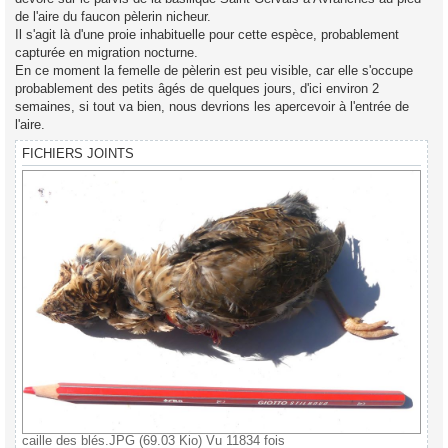
de l'aire du faucon pèlerin nicheur.
Il s'agit là d'une proie inhabituelle pour cette espèce, probablement
capturée en migration nocturne.
En ce moment la femelle de pèlerin est peu visible, car elle s'occupe
probablement des petits âgés de quelques jours, d'ici environ 2
semaines, si tout va bien, nous devrions les apercevoir à l'entrée de
l'aire.
FICHIERS JOINTS
caille des blés.JPG (69.03 Kio) Vu 11834 fois