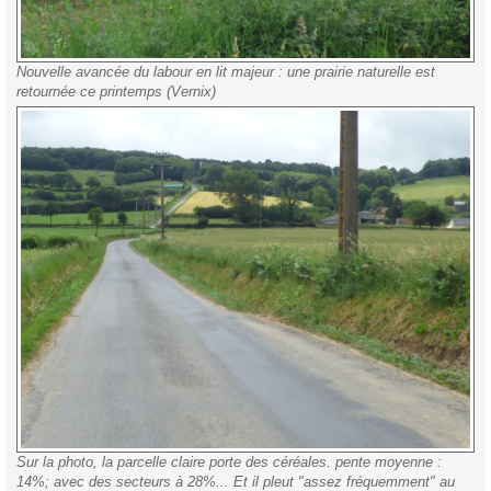
Nouvelle avancée du labour en lit majeur : une prairie naturelle est
retournée ce printemps (Vernix)
Sur la photo, la parcelle claire porte des céréales. pente moyenne :
14%; avec des secteurs à 28%... Et il pleut "assez fréquemment" au