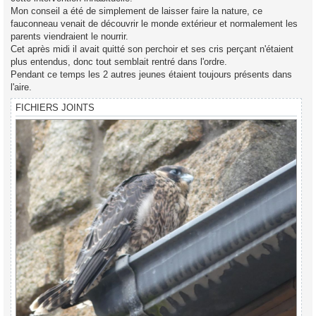
Mon conseil a été de simplement de laisser faire la nature, ce
fauconneau venait de découvrir le monde extérieur et normalement les
parents viendraient le nourrir.
Cet après midi il avait quitté son perchoir et ses cris perçant n'étaient
plus entendus, donc tout semblait rentré dans l'ordre.
Pendant ce temps les 2 autres jeunes étaient toujours présents dans
l'aire.
FICHIERS JOINTS