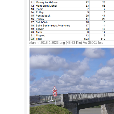
bilan hf 2018 à 2023.png (48.63 Kio) Vu 35901 fois