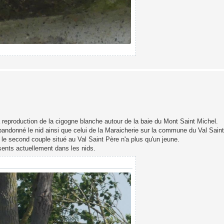
reproduction de la cigogne blanche autour de la baie du Mont Saint Michel.
bandonné le nid ainsi que celui de la Maraicherie sur la commune du Val Saint
e second couple situé au Val Saint Père n'a plus qu'un jeune.
ents actuellement dans les nids.