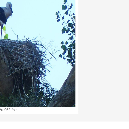
u 962 fois