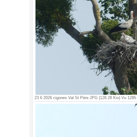
23 6 2026 cigones Val St Père.JPG (128.28 Kio) Vu 1285 