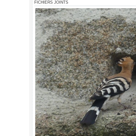
FICHIERS JOINTS