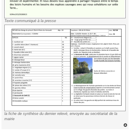
Texte communiqué à la presse
la fiche de synthèse du dernier relevé, envoyée au secrétariat de la
mairie