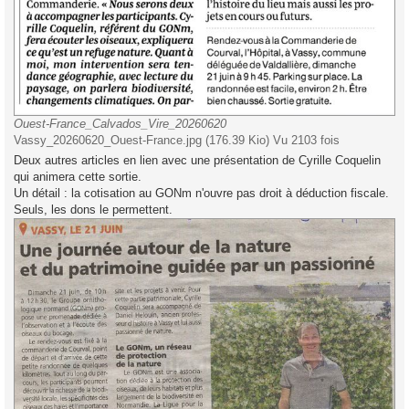
Ouest-France_Calvados_Vire_20260620
Vassy_20260620_Ouest-France.jpg (176.39 Kio) Vu 2103 fois
Deux autres articles en lien avec une présentation de Cyrille Coquelin
qui animera cette sortie.
Un détail : la cotisation au GONm n'ouvre pas droit à déduction fiscale.
Seuls, les dons le permettent.