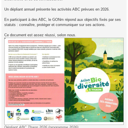
Un dépliant annuel présente les activités ABC prévues en 2026.
En participant à des ABC, le GONm répond aux objectifs fixés par ses
statuts : connaître, protéger et communiquer sur ses actions.
Ce document est assez réussi, selon nous.
Dépliant ABC Thaon 2026 (programme 2026)