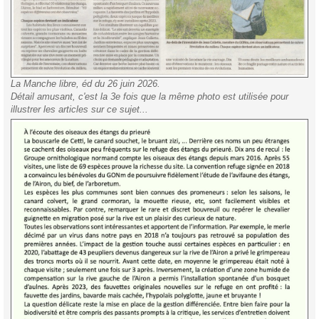
La Manche libre, éd du 26 juin 2026.
Détail amusant, c'est la 3e fois que la même photo est utilisée pour
illustrer les articles sur ce sujet...