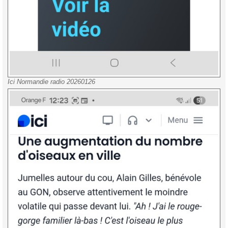
Ici Normandie radio 20260126