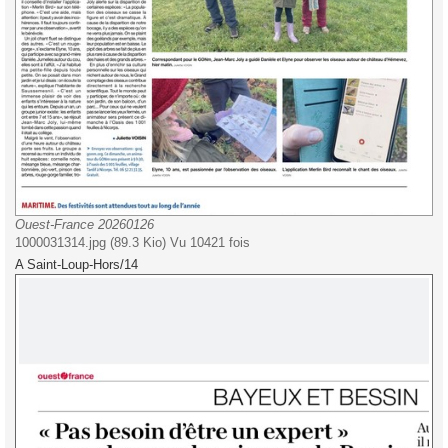
Ouest-France 20260126
1000031314.jpg (89.3 Kio) Vu 10421 fois
A Saint-Loup-Hors/14