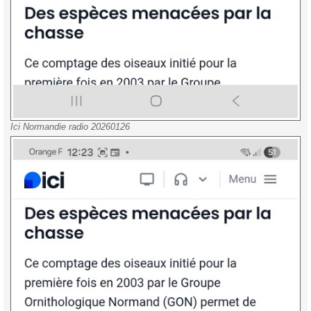
Ici Normandie radio 20260126