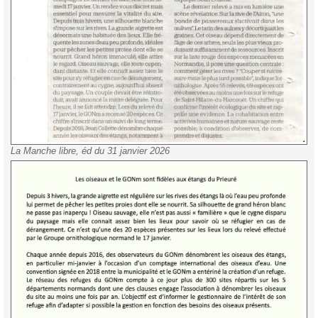
La Manche libre, éd du 31 janvier 2026