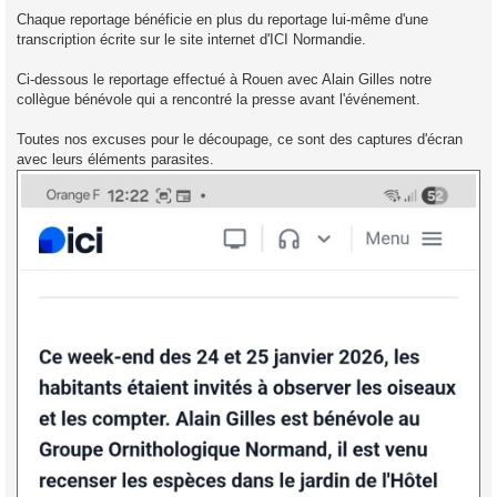
Chaque reportage bénéficie en plus du reportage lui-même d'une
transcription écrite sur le site internet d'ICI Normandie.
Ci-dessous le reportage effectué à Rouen avec Alain Gilles notre
collègue bénévole qui a rencontré la presse avant l'événement.
Toutes nos excuses pour le découpage, ce sont des captures d'écran
avec leurs éléments parasites.