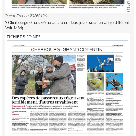
Ouest-France 20260126
A Cherbourg/50, deuxième article en deux jours sous un angle différent
(voir 1484)
FICHIERS JOINTS