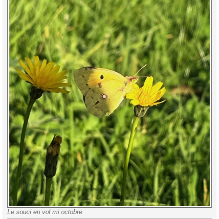
Le souci en vol mi octobre.