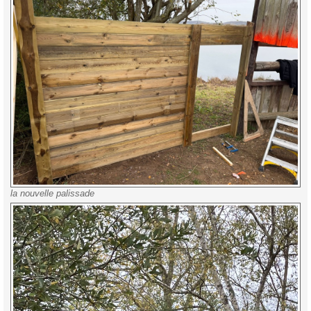
la nouvelle palissade