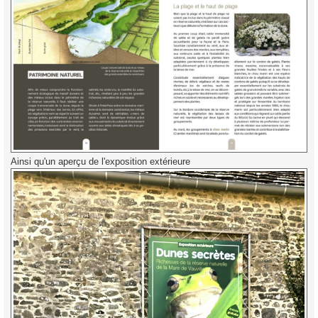
Ainsi qu'un aperçu de l'exposition extérieure