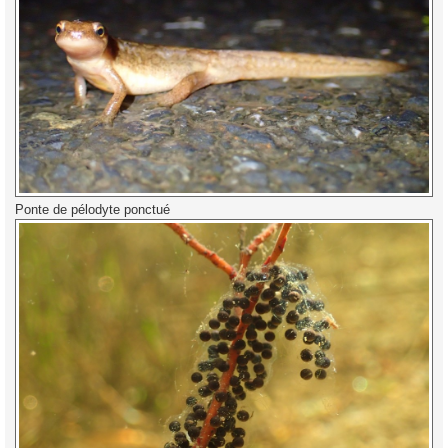
Ponte de pélodyte ponctué