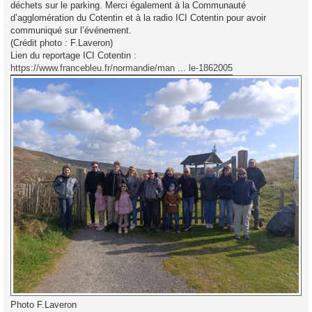
déchets sur le parking. Merci également à la Communauté
d’agglomération du Cotentin et à la radio ICI Cotentin pour avoir
communiqué sur l’événement.
(Crédit photo : F.Laveron)
Lien du reportage ICI Cotentin :
https://www.francebleu.fr/normandie/man ... le-1862005
Photo F.Laveron