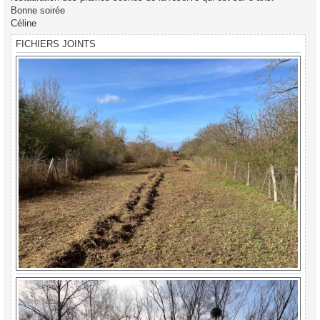
Bonne soirée
Céline
FICHIERS JOINTS