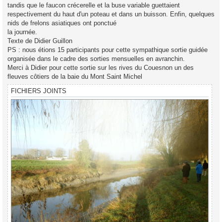
tandis que le faucon crécerelle et la buse variable guettaient
respectivement du haut d'un poteau et dans un buisson. Enfin, quelques
nids de frelons asiatiques ont ponctué
la journée.
Texte de Didier Guillon
PS : nous étions 15 participants pour cette sympathique sortie guidée
organisée dans le cadre des sorties mensuelles en avranchin.
Merci à Didier pour cette sortie sur les rives du Couesnon un des
fleuves côtiers de la baie du Mont Saint Michel
FICHIERS JOINTS