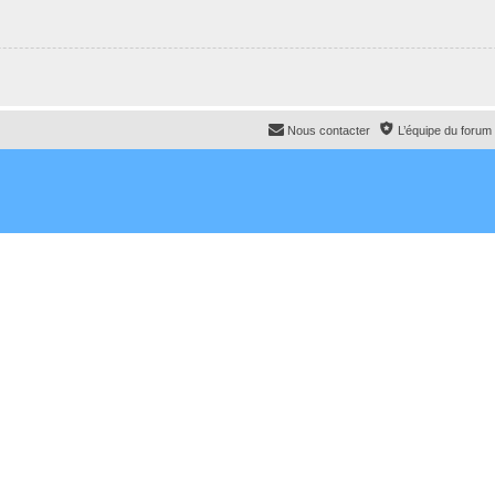
Nous contacter
L’équipe du forum