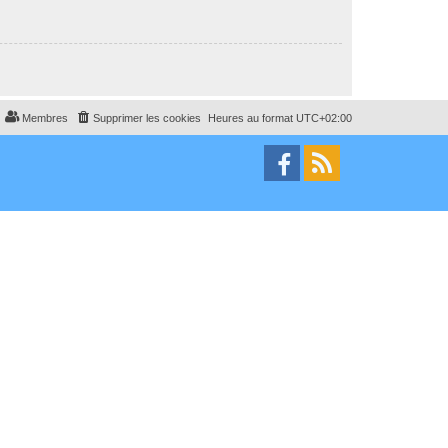
Membres
Supprimer les cookies
Heures au format
UTC+02:00