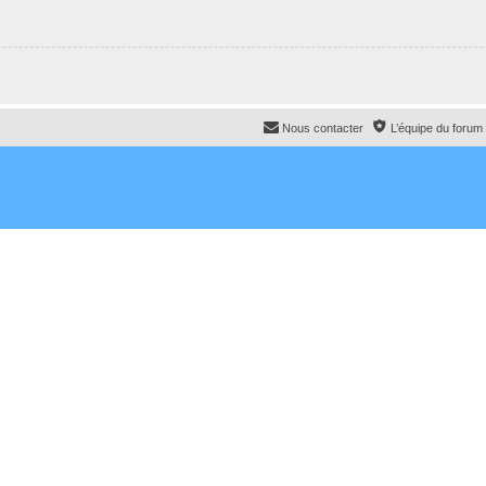
Nous contacter
L’équipe du forum