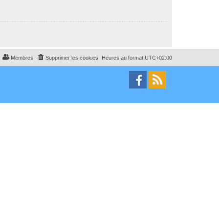
Membres
Supprimer les cookies
Heures au format
UTC+02:00