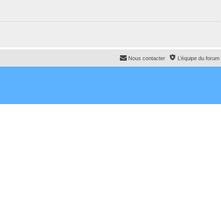
Nous contacter
L’équipe du forum