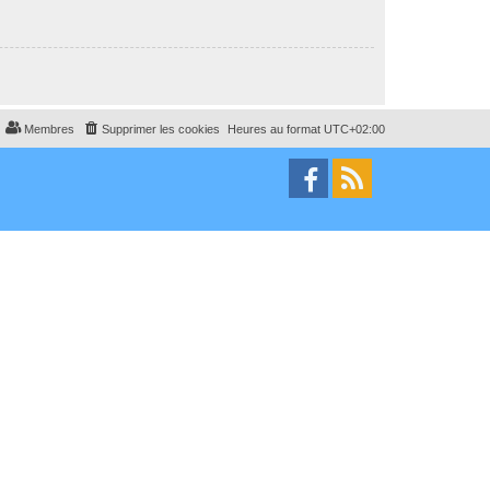
Membres
Supprimer les cookies
Heures au format
UTC+02:00