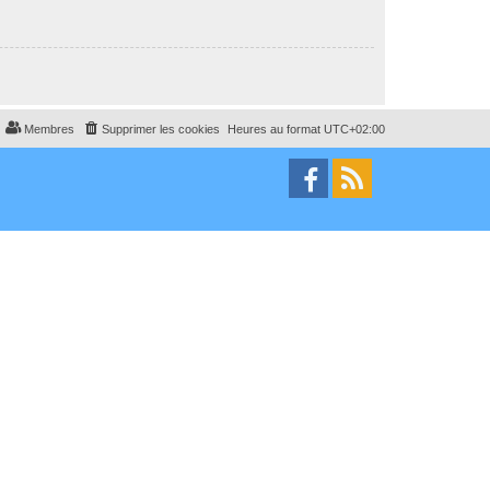
Membres
Supprimer les cookies
Heures au format
UTC+02:00