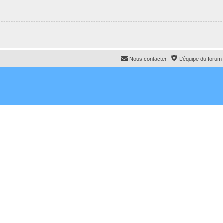
Nous contacter
L’équipe du forum