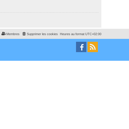
Membres
Supprimer les cookies
Heures au format
UTC+02:00