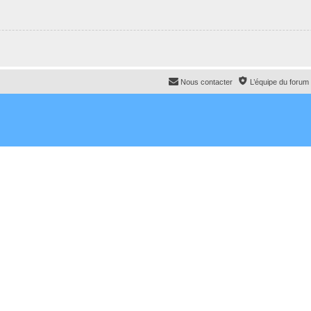
Nous contacter
L’équipe du forum