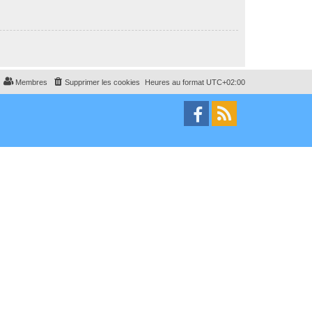
Membres
Supprimer les cookies
Heures au format
UTC+02:00