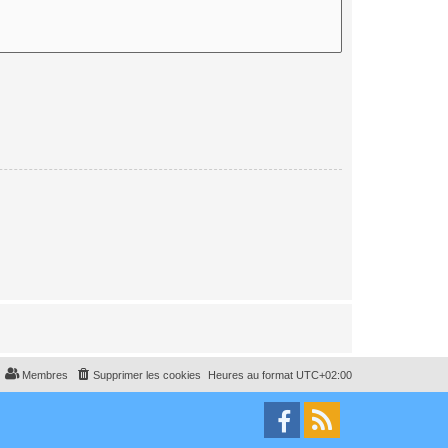
Membres
Supprimer les cookies
Heures au format
UTC+02:00