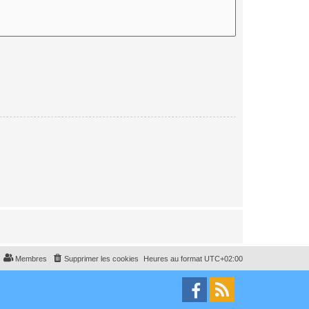
Membres
Supprimer les cookies
Heures au format
UTC+02:00