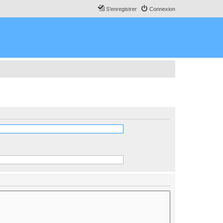
S’enregistrer
Connexion