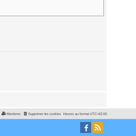
Membres
Supprimer les cookies
Heures au format
UTC+02:00