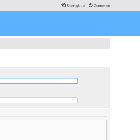
S’enregistrer
Connexion