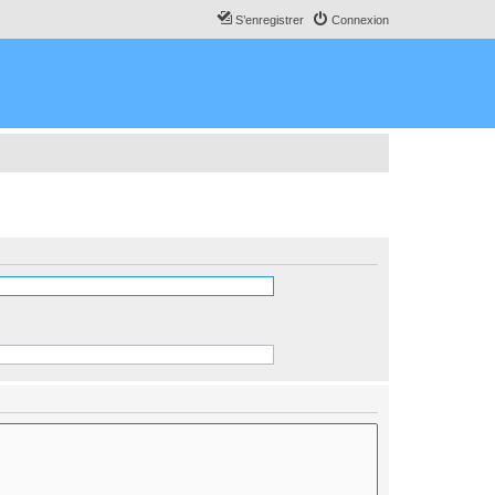
S’enregistrer
Connexion