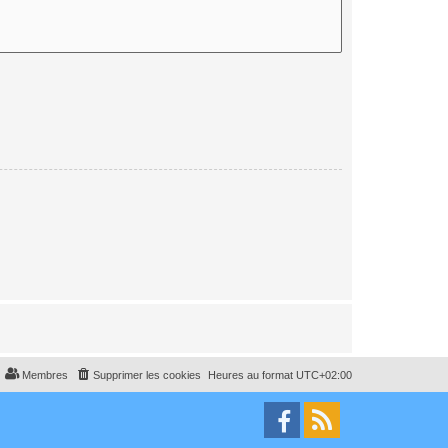
Membres
Supprimer les cookies
Heures au format
UTC+02:00