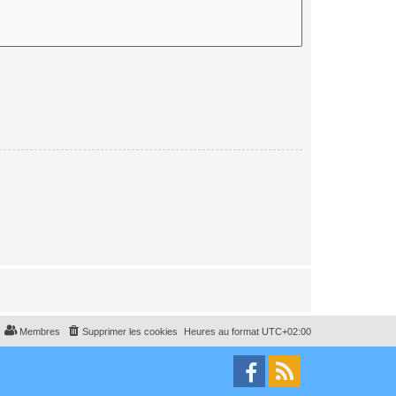
Membres
Supprimer les cookies
Heures au format
UTC+02:00