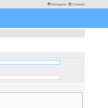
S’enregistrer
Connexion