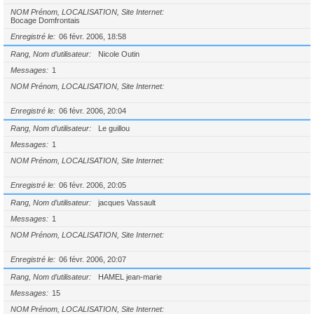
NOM Prénom, LOCALISATION, Site Internet
Bocage Domfrontais
Enregistré le
06 févr. 2006, 18:58
Rang, Nom d’utilisateur
Nicole Outin
Messages
1
NOM Prénom, LOCALISATION, Site Internet
Enregistré le
06 févr. 2006, 20:04
Rang, Nom d’utilisateur
Le guillou
Messages
1
NOM Prénom, LOCALISATION, Site Internet
Enregistré le
06 févr. 2006, 20:05
Rang, Nom d’utilisateur
jacques Vassault
Messages
1
NOM Prénom, LOCALISATION, Site Internet
Enregistré le
06 févr. 2006, 20:07
Rang, Nom d’utilisateur
HAMEL jean-marie
Messages
15
NOM Prénom, LOCALISATION, Site Internet