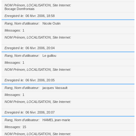
NOM Prénom, LOCALISATION, Site Internet
Bocage Domfrontais
Enregistré le
06 févr. 2006, 18:58
Rang, Nom d’utilisateur
Nicole Outin
Messages
1
NOM Prénom, LOCALISATION, Site Internet
Enregistré le
06 févr. 2006, 20:04
Rang, Nom d’utilisateur
Le guillou
Messages
1
NOM Prénom, LOCALISATION, Site Internet
Enregistré le
06 févr. 2006, 20:05
Rang, Nom d’utilisateur
jacques Vassault
Messages
1
NOM Prénom, LOCALISATION, Site Internet
Enregistré le
06 févr. 2006, 20:07
Rang, Nom d’utilisateur
HAMEL jean-marie
Messages
15
NOM Prénom, LOCALISATION, Site Internet