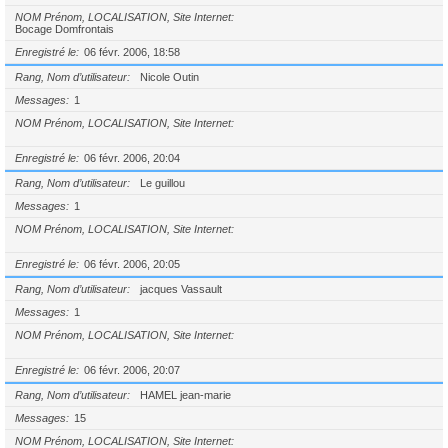
NOM Prénom, LOCALISATION, Site Internet
Bocage Domfrontais
Enregistré le
06 févr. 2006, 18:58
Rang, Nom d’utilisateur
Nicole Outin
Messages
1
NOM Prénom, LOCALISATION, Site Internet
Enregistré le
06 févr. 2006, 20:04
Rang, Nom d’utilisateur
Le guillou
Messages
1
NOM Prénom, LOCALISATION, Site Internet
Enregistré le
06 févr. 2006, 20:05
Rang, Nom d’utilisateur
jacques Vassault
Messages
1
NOM Prénom, LOCALISATION, Site Internet
Enregistré le
06 févr. 2006, 20:07
Rang, Nom d’utilisateur
HAMEL jean-marie
Messages
15
NOM Prénom, LOCALISATION, Site Internet