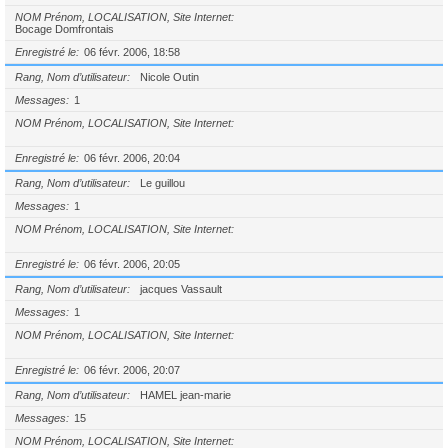
NOM Prénom, LOCALISATION, Site Internet
Bocage Domfrontais
Enregistré le
06 févr. 2006, 18:58
Rang, Nom d’utilisateur
Nicole Outin
Messages
1
NOM Prénom, LOCALISATION, Site Internet
Enregistré le
06 févr. 2006, 20:04
Rang, Nom d’utilisateur
Le guillou
Messages
1
NOM Prénom, LOCALISATION, Site Internet
Enregistré le
06 févr. 2006, 20:05
Rang, Nom d’utilisateur
jacques Vassault
Messages
1
NOM Prénom, LOCALISATION, Site Internet
Enregistré le
06 févr. 2006, 20:07
Rang, Nom d’utilisateur
HAMEL jean-marie
Messages
15
NOM Prénom, LOCALISATION, Site Internet