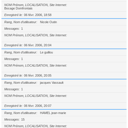
NOM Prénom, LOCALISATION, Site Internet
Bocage Domfrontais
Enregistré le
06 févr. 2006, 18:58
Rang, Nom d’utilisateur
Nicole Outin
Messages
1
NOM Prénom, LOCALISATION, Site Internet
Enregistré le
06 févr. 2006, 20:04
Rang, Nom d’utilisateur
Le guillou
Messages
1
NOM Prénom, LOCALISATION, Site Internet
Enregistré le
06 févr. 2006, 20:05
Rang, Nom d’utilisateur
jacques Vassault
Messages
1
NOM Prénom, LOCALISATION, Site Internet
Enregistré le
06 févr. 2006, 20:07
Rang, Nom d’utilisateur
HAMEL jean-marie
Messages
15
NOM Prénom, LOCALISATION, Site Internet