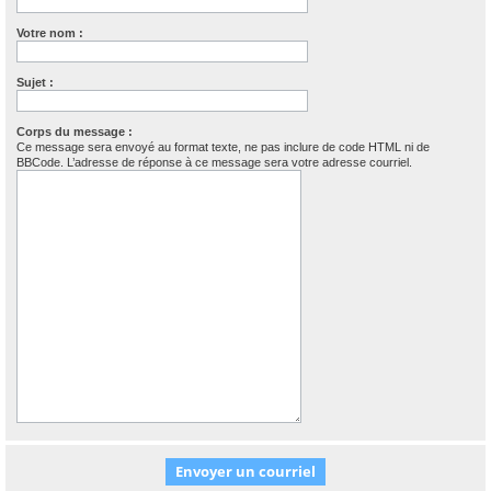
Votre nom :
Sujet :
Corps du message :
Ce message sera envoyé au format texte, ne pas inclure de code HTML ni de
BBCode. L’adresse de réponse à ce message sera votre adresse courriel.