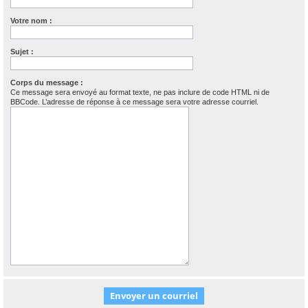
Votre nom :
Sujet :
Corps du message :
Ce message sera envoyé au format texte, ne pas inclure de code HTML ni de
BBCode. L’adresse de réponse à ce message sera votre adresse courriel.