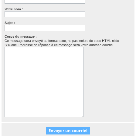
Votre nom :
Sujet :
Corps du message :
Ce message sera envoyé au format texte, ne pas inclure de code HTML ni de
BBCode. L’adresse de réponse à ce message sera votre adresse courriel.